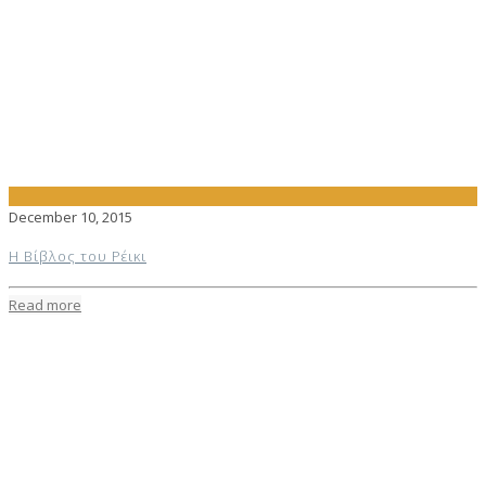
December 10, 2015
Η Βίβλος του Ρέικι
Read more