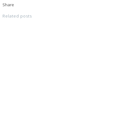
Share
Related posts