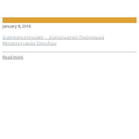
January 8, 2016
Διαπανεπιστημιακό – Διατμηματικό Πρόγραμμα
Μεταπτυχιακών Σπουδών
Read more