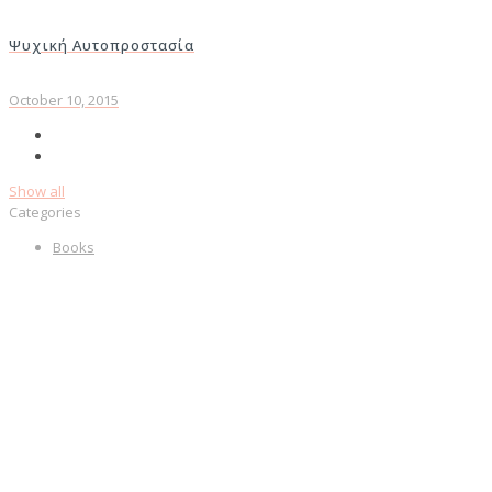
Ψυχική Αυτοπροστασία
October 10, 2015
Show all
Categories
Books